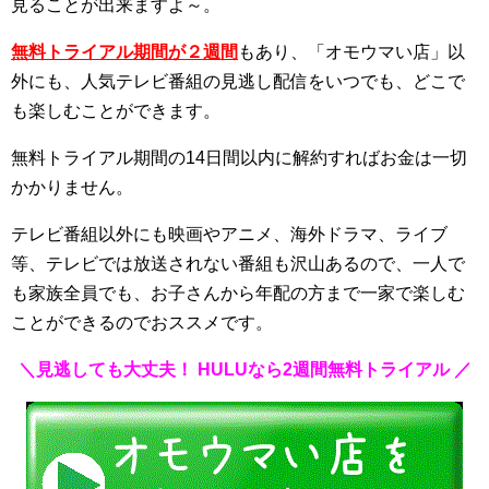
見ることが出来ますよ～。
無料トライアル期間が２週間
もあり、「オモウマい店」以
外にも、人気テレビ番組の見逃し配信をいつでも、どこで
も楽しむことができます。
無料トライアル期間の14日間以内に解約すればお金は一切
かかりません。
テレビ番組以外にも映画やアニメ、海外ドラマ、ライブ
等、テレビでは放送されない番組も沢山あるので、一人で
も家族全員でも、お子さんから年配の方まで一家で楽しむ
ことができるのでおススメです。
＼見逃しても大丈夫！ HULUなら2週間無料トライアル ／