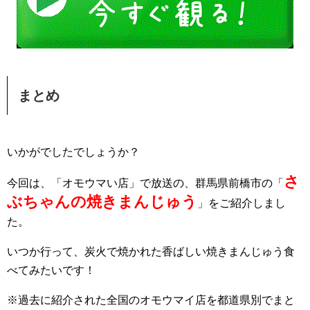
まとめ
いかがでしたでしょうか？
さ
今回は、「オモウマい店」で放送の、群馬県前橋市の「
ぶちゃんの焼きまんじゅう
」をご紹介しまし
た。
いつか行って、炭火で焼かれた香ばしい焼きまんじゅう食
べてみたいです！
※過去に紹介された全国のオモウマイ店を都道県別でまと