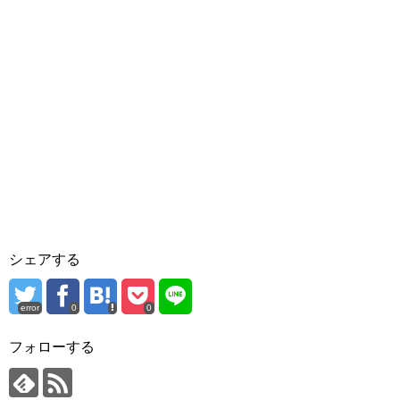
シェアする
error
0
0
フォローする