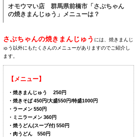
オモウマい店 群馬県前橋市「さぶちゃん
の焼きまんじゅう」メニューは？
さぶちゃんの焼きまんじゅう
には、焼きまんじ
ゅう以外にもたくさんのメニューがありますのでご紹介し
ます。
【メニュー】
・焼きまんじゅう 250円
・焼きそば 450円/大盛550円/特盛1000円
・ラーメン 550円
・ミニラーメン 360円
・焼うどん(スープ付) 550円
・肉うどん 550円