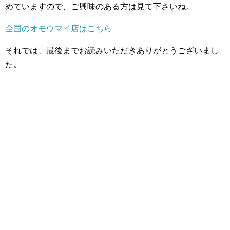
めていますので、ご興味のある方は見て下さいね。
全国のオモウマイ店はこちら
それでは、最後までお読みいただきありがとうございまし
た。