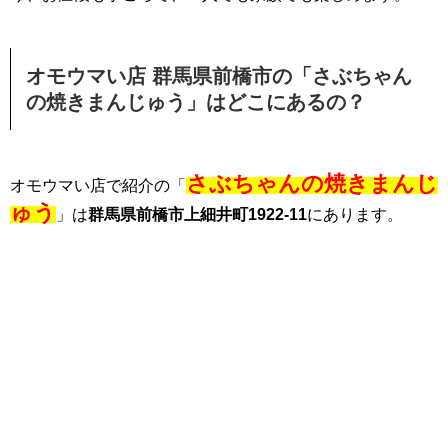
オモウマい店 群馬県前橋市の「さぶちゃん
の焼きまんじゅう」はどこにあるの？
さぶちゃんの焼きまんじ
オモウマい店で紹介の「
ゅう
」は
群馬県前橋市上細井町1922-11
にあります。