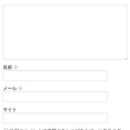
名前
※
メール
※
サイト