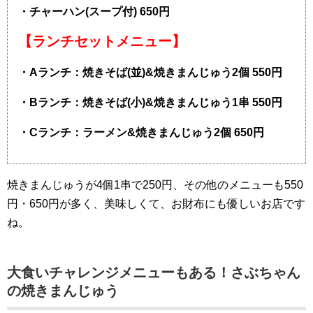
・チャーハン(スープ付) 650円
【ランチセットメニュー】
・Aランチ：焼きそば(並)&焼きまんじゅう2個 550円
・Bランチ：焼きそば(小)&焼きまんじゅう1串 550円
・Cランチ：ラーメン&焼きまんじゅう2個 650円
焼きまんじゅうが4個1串で250円、その他のメニューも550
円・650円が多く、美味しくて、お財布にも優しいお店です
ね。
大食いチャレンジメニューもある！さぶちゃん
の焼きまんじゅう