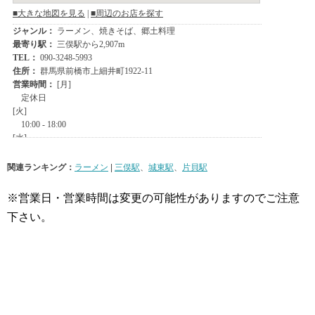
関連ランキング：
ラーメン
|
三俣駅
、
城東駅
、
片貝駅
※営業日・営業時間は変更の可能性がありますのでご注意
下さい。