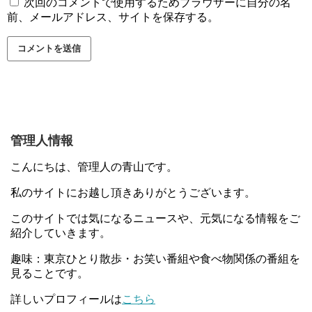
次回のコメントで使用するためブラウザーに自分の名
前、メールアドレス、サイトを保存する。
管理人情報
こんにちは、管理人の青山です。
私のサイトにお越し頂きありがとうございます。
このサイトでは気になるニュースや、元気になる情報をご
紹介していきます。
趣味：東京ひとり散歩・お笑い番組や食べ物関係の番組を
見ることです。
詳しいプロフィールは
こちら