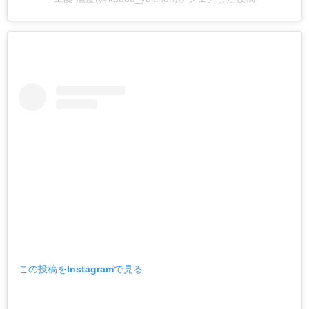
この投稿をInstagramで見る