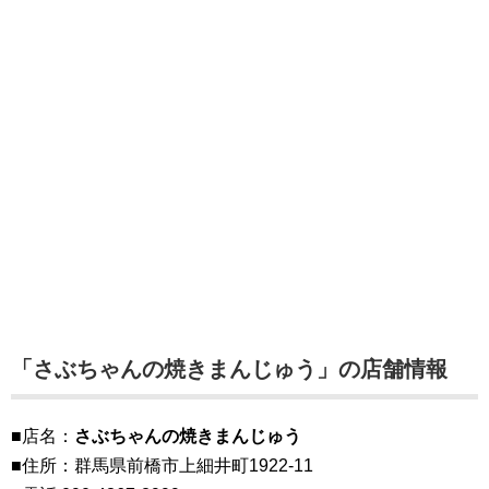
「さぶちゃんの焼きまんじゅう」の店舗情報
■店名：
さぶちゃんの焼きまんじゅう
■住所：群馬県前橋市上細井町1922-11