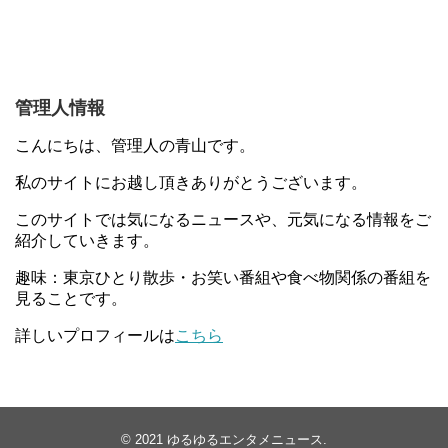
管理人情報
こんにちは、管理人の青山です。
私のサイトにお越し頂きありがとうございます。
このサイトでは気になるニュースや、元気になる情報をご
紹介していきます。
趣味：東京ひとり散歩・お笑い番組や食べ物関係の番組を
見ることです。
詳しいプロフィールは
こちら
© 2021
ゆるゆるエンタメニュース
.