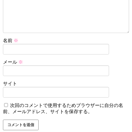
名前
※
メール
※
サイト
次回のコメントで使用するためブラウザーに自分の名
前、メールアドレス、サイトを保存する。