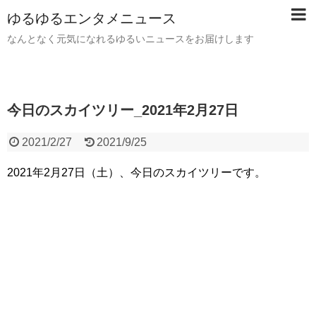
ゆるゆるエンタメニュース
なんとなく元気になれるゆるいニュースをお届けします
今日のスカイツリー_2021年2月27日
2021/2/27
2021/9/25
2021年2月27日（土）、今日のスカイツリーです。