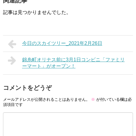
関連記事
記事は見つかりませんでした。
今日のスカイツリー_2021年2月26日
錦糸町オリナス前に3月1日コンビニ「ファミリ
ーマート」がオープン！
コメントをどうぞ
メールアドレスが公開されることはありません。
※
が付いている欄は必
須項目です