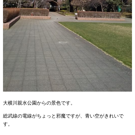
大横川親水公園からの景色です。
総武線の電線がちょっと邪魔ですが、青い空がきれいで
す。