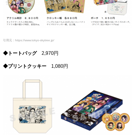
引用元：https://www.tokyo-skytree.jp/
◆トートバッグ
2,970円
◆プリントクッキー
1,080円