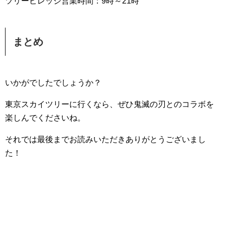
ツリービレッジ営業時間：9時～21時
まとめ
いかがでしたでしょうか？
東京スカイツリーに行くなら、ぜひ鬼滅の刃とのコラボを
楽しんでくださいね。
それでは最後までお読みいただきありがとうございまし
た！