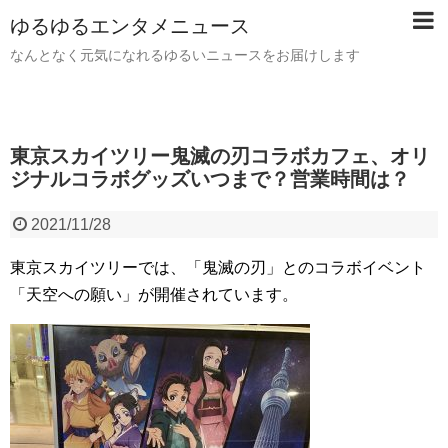
ゆるゆるエンタメニュース
なんとなく元気になれるゆるいニュースをお届けします
東京スカイツリー鬼滅の刃コラボカフェ、オリ
ジナルコラボグッズいつまで？営業時間は？
2021/11/28
東京スカイツリーでは、「鬼滅の刃」とのコラボイベント
「天空への願い」が開催されています。