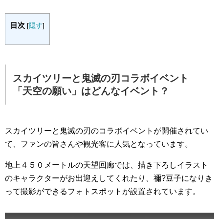
目次
[
隠す
]
スカイツリーと鬼滅の刃コラボイベント
「天空の願い」はどんなイベント？
スカイツリーと鬼滅の刃のコラボイベントが開催されてい
て、ファンの皆さんや観光客に人気となっています。
地上４５０メートルの天望回廊では、描き下ろしイラスト
のキャラクターがお出迎えしてくれたり、禰?豆子になりき
って撮影ができるフォトスポットが設置されています。