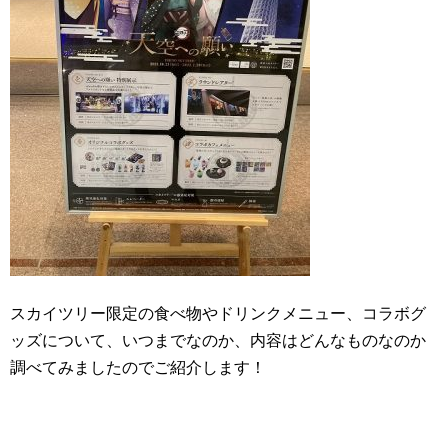
スカイツリー限定の食べ物やドリンクメニュー、コラボグ
ッズについて、いつまでなのか、内容はどんなものなのか
調べてみましたのでご紹介します！