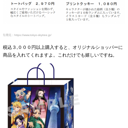
引用元：https://www.tokyo-skytree.jp/
税込３,０００円以上購入すると、オリジナルショッパーに
商品を入れてくれますよ。これだけでも嬉しいですね。