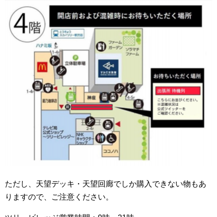
ただし、天望デッキ・天望回廊でしか購入できない物もあ
りますので、ご注意ください。