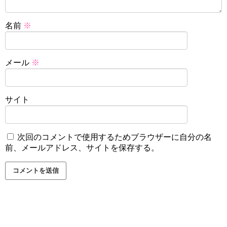
名前
※
メール
※
サイト
次回のコメントで使用するためブラウザーに自分の名
前、メールアドレス、サイトを保存する。