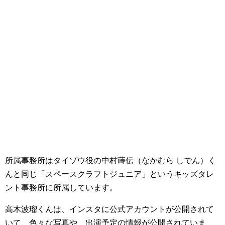
所属事務所はタイゾウ役の中村蒔伝（なかむら しでん）く
んと同じ「スペースクラフトジュニア」というキッズタレ
ント事務所に所属しています。
高木波瑠くんは、インスタに公式アカウントが公開されて
いて、色々な写真や、出演予定の情報が公開されていま