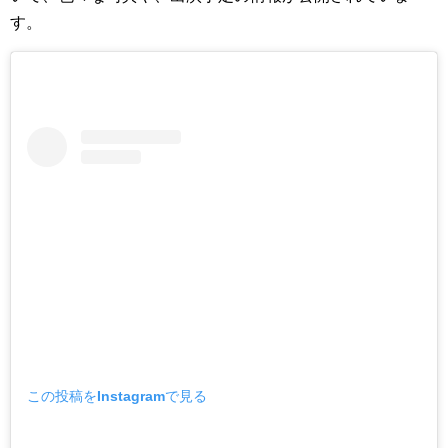
す。
この投稿をInstagramで見る