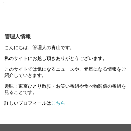
管理人情報
こんにちは、管理人の青山です。
私のサイトにお越し頂きありがとうございます。
このサイトでは気になるニュースや、元気になる情報をご
紹介していきます。
趣味：東京ひとり散歩・お笑い番組や食べ物関係の番組を
見ることです。
詳しいプロフィールは
こちら