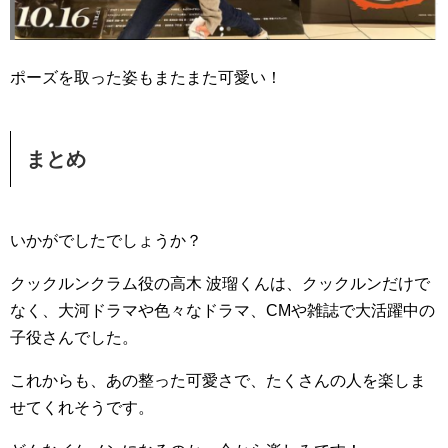
ポーズを取った姿もまたまた可愛い！
まとめ
いかがでしたでしょうか？
クックルンクラム役の高木 波瑠くんは、クックルンだけで
なく、大河ドラマや色々なドラマ、CMや雑誌で大活躍中の
子役さんでした。
これからも、あの整った可愛さで、たくさんの人を楽しま
せてくれそうです。