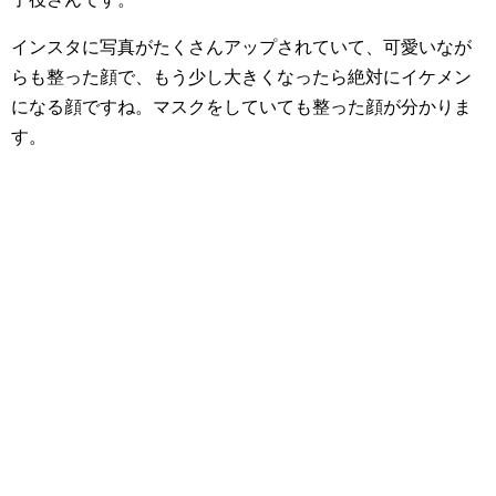
インスタに写真がたくさんアップされていて、可愛いなが
らも整った顔で、もう少し大きくなったら絶対にイケメン
になる顔ですね。マスクをしていても整った顔が分かりま
す。