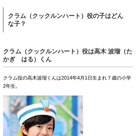
クラム（クックルンハート）役の子はどん
な子？
クラム（クックルンハート）役は高木 波瑠（た
かぎ はる）くん
クラム役の高木波瑠くんは2014年4月1日生まれ７歳の小学
2年生。