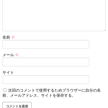
名前
※
メール
※
サイト
次回のコメントで使用するためブラウザーに自分の名
前、メールアドレス、サイトを保存する。