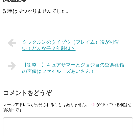
記事は見つかりませんでした。
クックルンのタイゾウ（フレイム）役が可愛
い！どんな子？年齢は？
【衝撃！】キュアサマーとジョジョの空条徐倫
の声優はファイルーズあいさん！
コメントをどうぞ
メールアドレスが公開されることはありません。
※
が付いている欄は必
須項目です