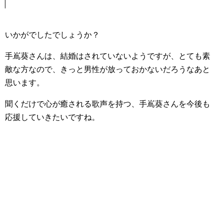
いかがでしたでしょうか？
手嶌葵さんは、結婚はされていないようですが、とても素
敵な方なので、きっと男性が放っておかないだろうなあと
思います。
聞くだけで心が癒される歌声を持つ、手嶌葵さんを今後も
応援していきたいですね。