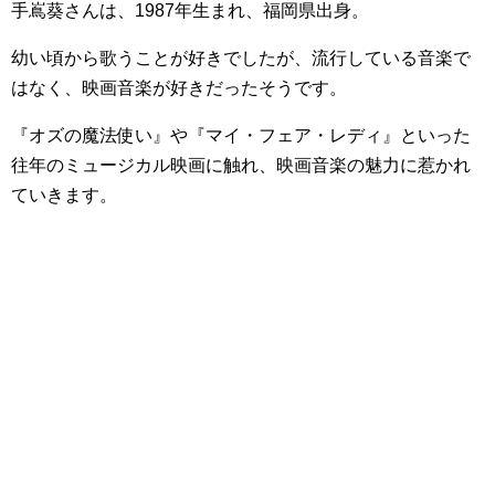
手嶌葵さんは、1987年生まれ、福岡県出身。
幼い頃から歌うことが好きでしたが、流行している音楽で
はなく、映画音楽が好きだったそうです。
『オズの魔法使い』や『マイ・フェア・レディ』といった
往年のミュージカル映画に触れ、映画音楽の魅力に惹かれ
ていきます。