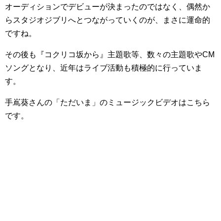
オーディションでデビューが決まったのではなく、偶然か
らスタジオジブリへとつながっていくのが、まさに運命的
ですね。
その後も『コクリコ坂から』主題歌等、数々の主題歌やCM
ソングとなり、近年はライブ活動も積極的に行っていま
す。
手嶌葵さんの「ただいま」のミュージックビデオはこちら
です。