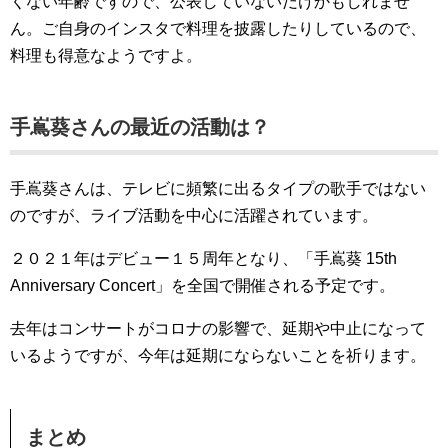
くない年齢ですので、公表していないだけかもしれませ
ん。ご自身のインスタで料理を披露したりしているので、
料理も得意なようですよ。
手嶌葵さんの最近の活動は？
手嶌葵さんは、テレビに頻繁に出るタイプの歌手ではない
のですが、ライブ活動を中心に活躍されています。
２０２１年はデビュー１５周年となり、「手嶌葵 15th
Anniversary Concert」を全国で開催される予定です。
去年はコンサートがコロナの影響で、延期や中止になって
いるようですが、今年は延期にならないことを祈ります。
まとめ