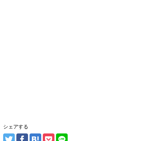
シェアする