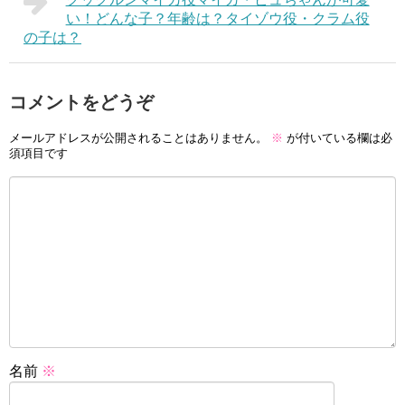
い！どんな子？年齢は？タイゾウ役・クラム役
の子は？
コメントをどうぞ
メールアドレスが公開されることはありません。
※
が付いている欄は必
須項目です
名前
※