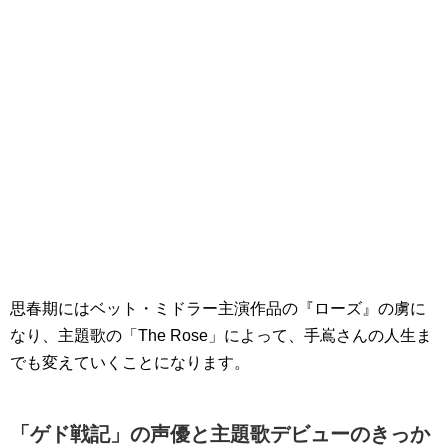
思春期にはベット・ミドラー主演作品の『ローズ』の虜に
なり、主題歌の「The Rose」によって、手嶌さんの人生ま
でも変えていくことになります。
「ゲド戦記」の声優と主題歌デビューのきっか