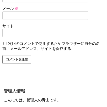
メール
※
サイト
次回のコメントで使用するためブラウザーに自分の名
前、メールアドレス、サイトを保存する。
管理人情報
こんにちは、管理人の青山です。