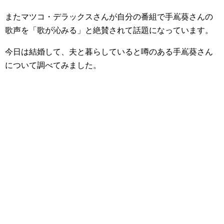
またマツコ・デラックスさんが自分の番組で手嶌葵さんの
歌声を「歌が沁みる」と絶賛されて話題になっています。
今日は結婚して、夫と暮らしていると噂のある手嶌葵さん
について調べてみました。