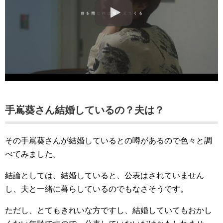
手嶌葵さん結婚しているの？夫は？
その手嶌葵さんが結婚しているとの噂があるので色々と調
べてみました。
結論としては、結婚していると、公表はされていません
し、夫と一緒に暮らしているのでもなさそうです。
ただし、とてもきれいな方ですし、結婚していてもおかし