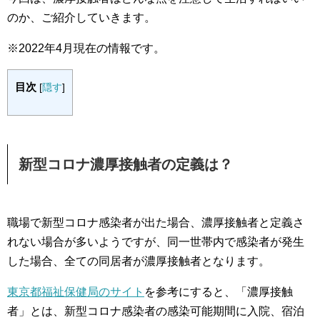
のか、ご紹介していきます。
※2022年4月現在の情報です。
目次
[
隠す
]
新型コロナ濃厚接触者の定義は？
職場で新型コロナ感染者が出た場合、濃厚接触者と定義さ
れない場合が多いようですが、同一世帯内で感染者が発生
した場合、全ての同居者が濃厚接触者となります。
東京都福祉保健局のサイト
を参考にすると、「濃厚接触
者」とは、新型コロナ感染者の感染可能期間に入院、宿泊