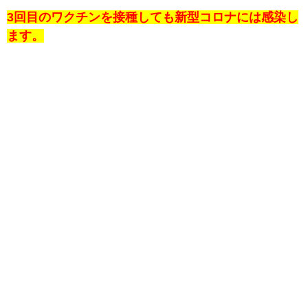
3回目のワクチンを接種しても新型コロナには感染し
ます。