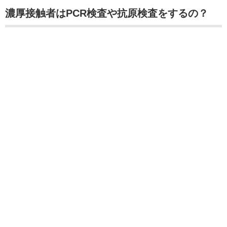
濃厚接触者はPCR検査や抗原検査をするの？