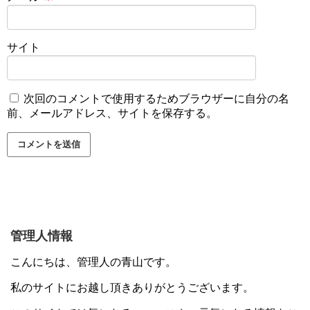
サイト
次回のコメントで使用するためブラウザーに自分の名
前、メールアドレス、サイトを保存する。
管理人情報
こんにちは、管理人の青山です。
私のサイトにお越し頂きありがとうございます。