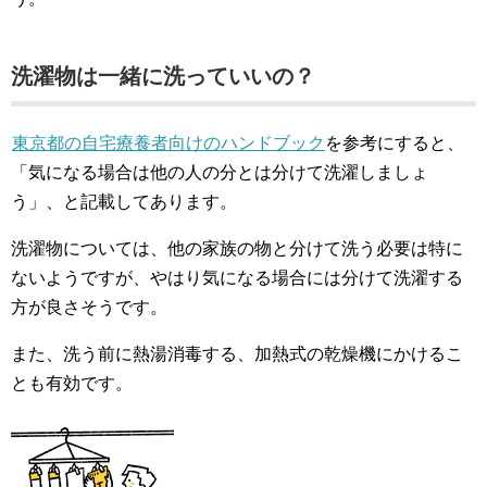
洗濯物は一緒に洗っていいの？
東京都の自宅療養者向けのハンドブック
を参考にすると、
「気になる場合は他の人の分とは分けて洗濯しましょ
う」、と記載してあります。
洗濯物については、他の家族の物と分けて洗う必要は特に
ないようですが、やはり気になる場合には分けて洗濯する
方が良さそうです。
また、洗う前に熱湯消毒する、加熱式の乾燥機にかけるこ
とも有効です。