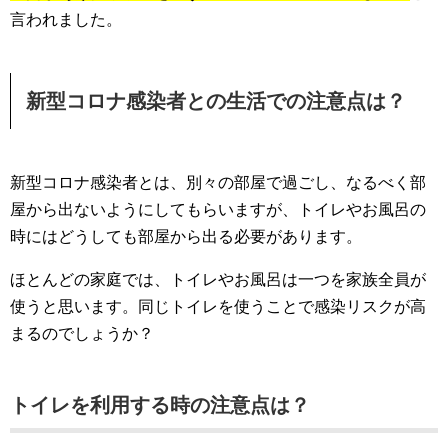
言われました。
新型コロナ感染者との生活での注意点は？
新型コロナ感染者とは、別々の部屋で過ごし、なるべく部
屋から出ないようにしてもらいますが、トイレやお風呂の
時にはどうしても部屋から出る必要があります。
ほとんどの家庭では、トイレやお風呂は一つを家族全員が
使うと思います。同じトイレを使うことで感染リスクが高
まるのでしょうか？
トイレを利用する時の注意点は？