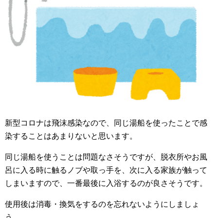
新型コロナは飛沫感染なので、同じ湯船を使ったことで感
染することはあまりないと思います。
同じ湯船を使うことは問題なさそうですが、脱衣所やお風
呂に入る時に触るノブや取っ手を、次に入る家族が触って
しまいますので、一番最後に入浴するのが良さそうです。
使用後は消毒・換気をするのを忘れないようにしましょ
う。