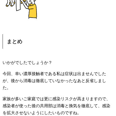
まとめ
いかがでしたでしょうか？
今回、幸い濃厚接触者である私は症状は出ませんでした
が、後から消毒は徹底していなかったなあと反省しまし
た。
家族が多いご家庭では更に感染リスクが高まりますので、
感染者が使った後の共用部は消毒と換気を徹底して、感染
を拡大させないようにしたいものですね。