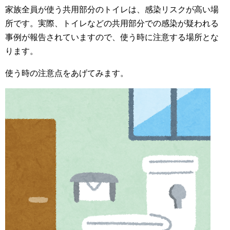
家族全員が使う共用部分のトイレは、感染リスクが高い場
所です。実際、トイレなどの共用部分での感染が疑われる
事例が報告されていますので、使う時に注意する場所とな
ります。
使う時の注意点をあげてみます。