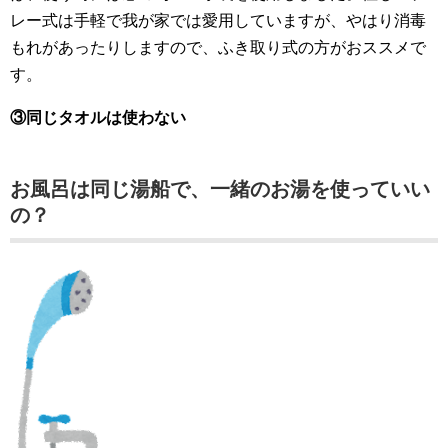
レー式は手軽で我が家では愛用していますが、やはり消毒
もれがあったりしますので、ふき取り式の方がおススメで
す。
③同じタオルは使わない
お風呂は同じ湯船で、一緒のお湯を使っていい
の？