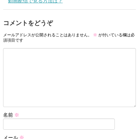
動画配信で見る方法は？
コメントをどうぞ
メールアドレスが公開されることはありません。
※
が付いている欄は必
須項目です
名前
※
メール
※