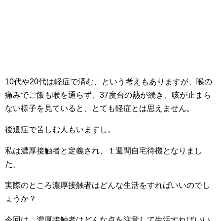
10代や20代は軽症で済む、という考えもありますが、喉の
痛みでご飯も喉を通らず、37度台の熱が続き、咳が止まら
ない様子を見ていると、とても軽症とは思えません。
後遺症で苦しむ人もいますし。
私は濃厚接触者と定義され、１週間自宅待機となりまし
た。
実際のところ濃厚接触者はどんな生活をすればいいのでし
ょうか？
今回は、濃厚接触者はどんな点を注意して生活すればいい