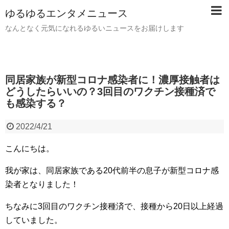
ゆるゆるエンタメニュース
なんとなく元気になれるゆるいニュースをお届けします
同居家族が新型コロナ感染者に！濃厚接触者は
どうしたらいいの？3回目のワクチン接種済で
も感染する？
2022/4/21
こんにちは。
我が家は、同居家族である20代前半の息子が新型コロナ感
染者となりました！
ちなみに3回目のワクチン接種済で、接種から20日以上経過
していました。